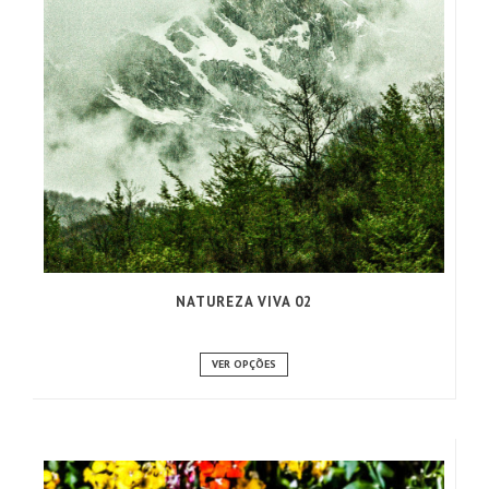
NATUREZA VIVA 02
VER OPÇÕES