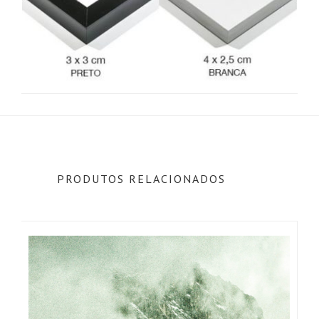
PRODUTOS RELACIONADOS