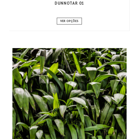
DUNNOTAR 01
VER OPÇÕES