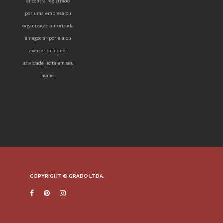
COPYRIGHT © GRADO LTDA.