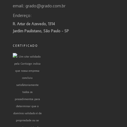
email: grado@grado.com.br
Endereço:
R. Artur de Azevedo, 1314
Jardim Paulistano, São Paulo - SP
CERTIFICADO