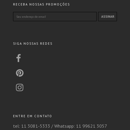
RECEBA NOSSAS PROMOÇÕES
SIGA NOSSAS REDES
ENTRE EM CONTATO
tel: 11 3081-5333 /
Whatsapp: 11 99621 3057