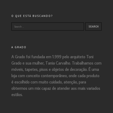
O QUE ESTÁ BUSCANDO?
A GRADO
A Grado foi fundada em 1.999 pelo arquiteto Toni
Grado e sua mulher, Tania Carvalho. Trabalhamos com
móveis, tapetes, pisos e objetos de decoração. É uma
loja com conceito contemporâneo, onde cada produto
é escolhido com muito cuidado, atenção, para
obtermos um mix capaz de atender aos mais variados
estilos.