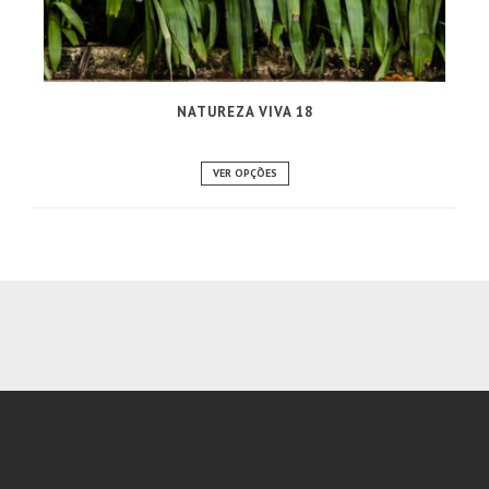
NATUREZA VIVA 18
VER OPÇÕES