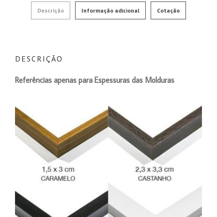
Descrição
Informação adicional
Cotação
DESCRIÇÃO
Referências
apenas
para Espessuras das Molduras