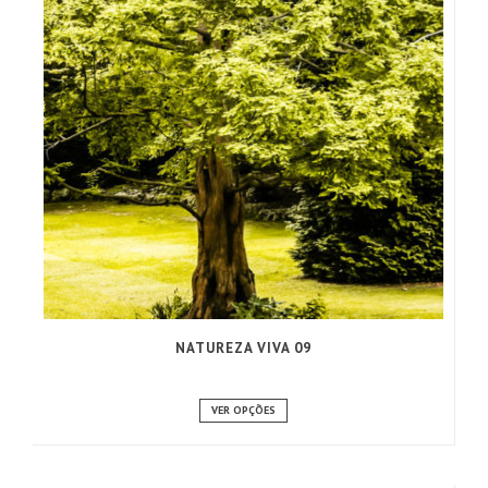
NATUREZA VIVA 09
VER OPÇÕES