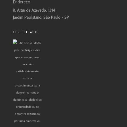
Endereço:
R. Artur de Azevedo, 1314
Jardim Paulistano, São Paulo - SP
CERTIFICADO