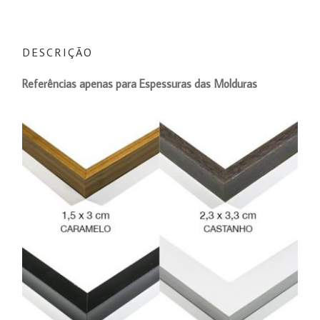
DESCRIÇÃO
Referências
apenas
para Espessuras das Molduras