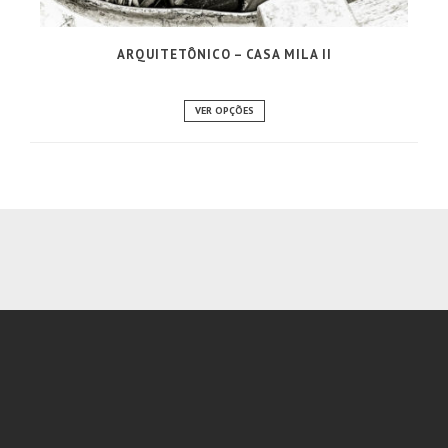
ARQUITETÔNICO – CASA MILA II
VER OPÇÕES