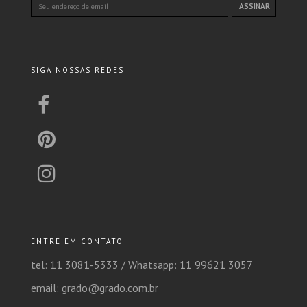
SIGA NOSSAS REDES
ENTRE EM CONTATO
tel: 11 3081-5333 /
Whatsapp: 11 99621 3057
email: grado@grado.com.br