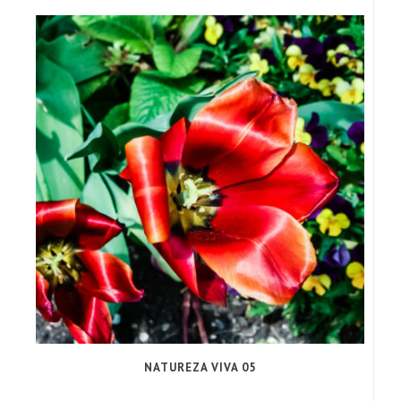
NATUREZA VIVA 05