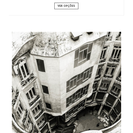
VER OPÇÕES