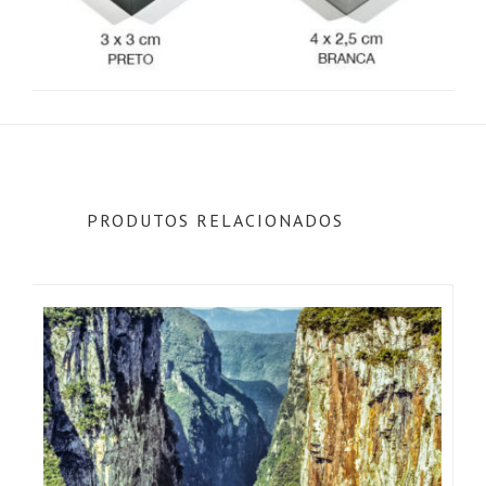
PRODUTOS RELACIONADOS