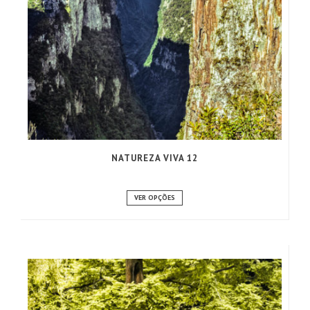
NATUREZA VIVA 12
VER OPÇÕES