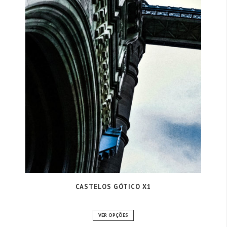
CASTELOS GÓTICO X1
VER OPÇÕES