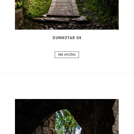
DUNNOTAR 04
VER OPÇÕES