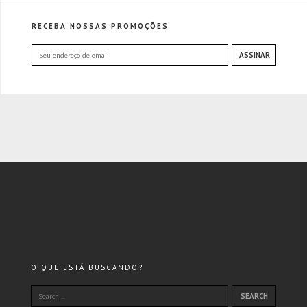
RECEBA NOSSAS PROMOÇÕES
O QUE ESTÁ BUSCANDO?