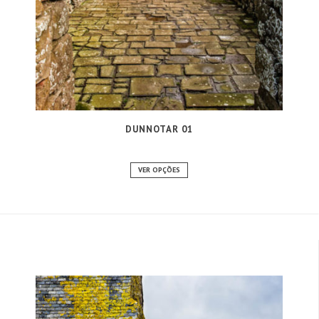
DUNNOTAR 01
VER OPÇÕES