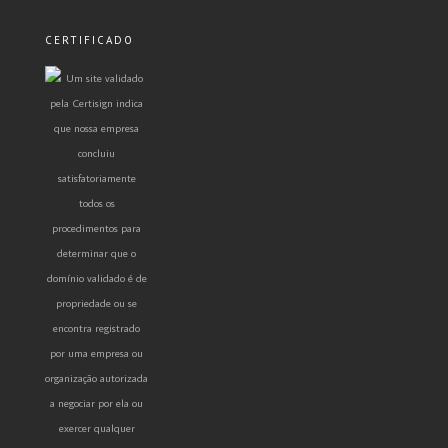
CERTIFICADO