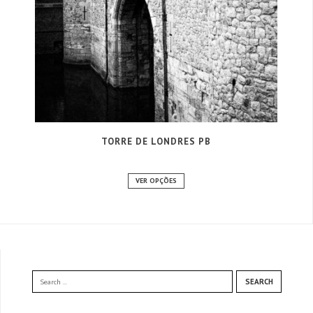
TORRE DE LONDRES PB
VER OPÇÕES