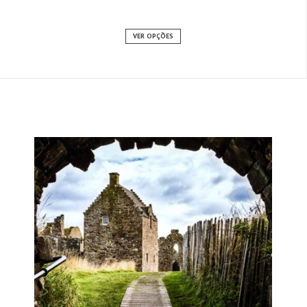
VER OPÇÕES