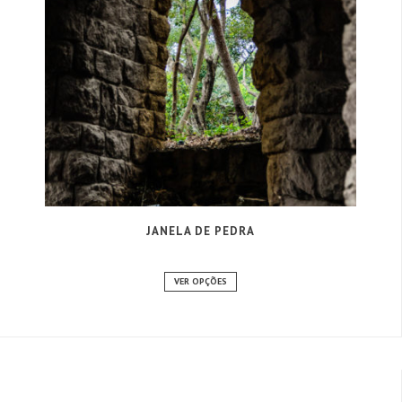
JANELA DE PEDRA
VER OPÇÕES