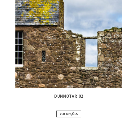
DUNNOTAR 02
VER OPÇÕES