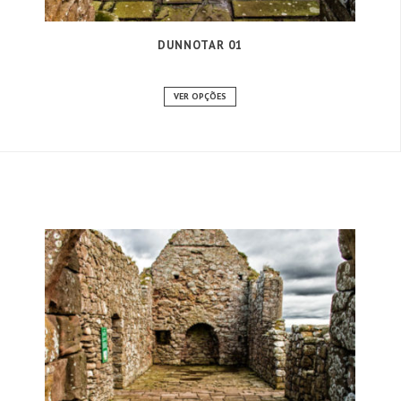
DUNNOTAR 01
VER OPÇÕES