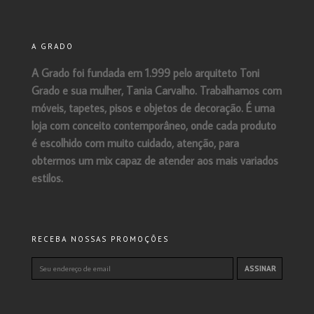
A GRADO
A Grado foi fundada em 1.999 pelo arquiteto Toni
Grado e sua mulher, Tania Carvalho. Trabalhamos com
móveis, tapetes, pisos e objetos de decoração. É uma
loja com conceito contemporâneo, onde cada produto
é escolhido com muito cuidado, atenção, para
obtermos um mix capaz de atender aos mais variados
estilos.
RECEBA NOSSAS PROMOÇÕES