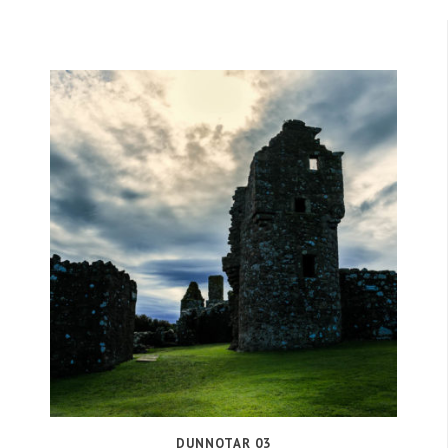
DUNNOTAR 03