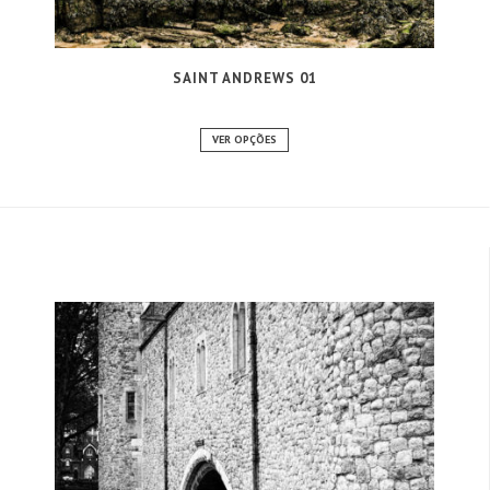
SAINT ANDREWS 01
VER OPÇÕES