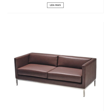
LEIA MAIS