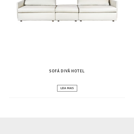
SOFÁ DIVÃ HOTEL
LEIA MAIS