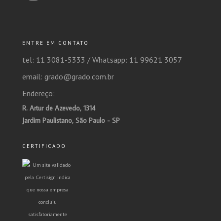
ENTRE EM CONTATO
tel: 11 3081-5333 /
Whatsapp: 11 99621 3057
email: grado@grado.com.br
Endereço:
R. Artur de Azevedo, 1314
Jardim Paulistano, São Paulo - SP
CERTIFICADO