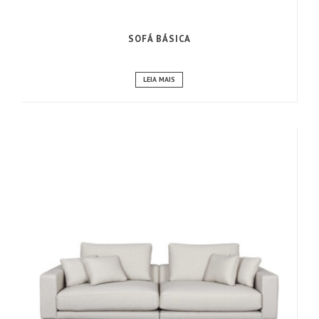
SOFÁ BÁSICA
LEIA MAIS