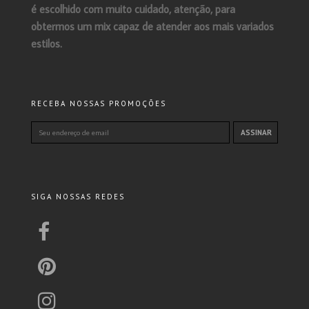
é escolhido com muito cuidado, atenção, para
obtermos um mix capaz de atender aos mais variados
estilos.
RECEBA NOSSAS PROMOÇÕES
SIGA NOSSAS REDES