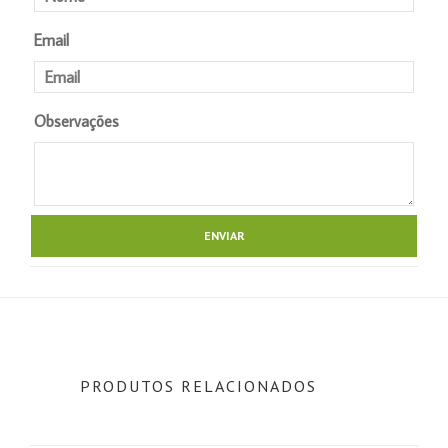
Email
Observações
PRODUTOS RELACIONADOS