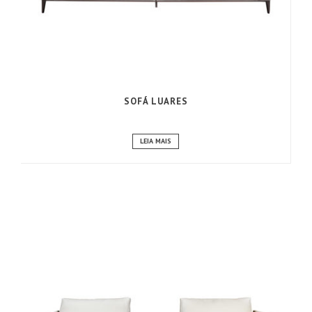
SOFÁ LUARES
LEIA MAIS