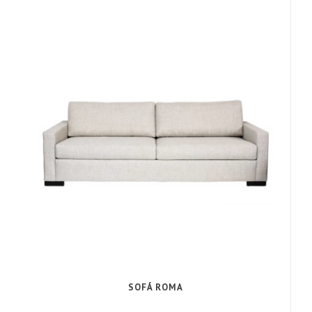
SOFÁ ROMA