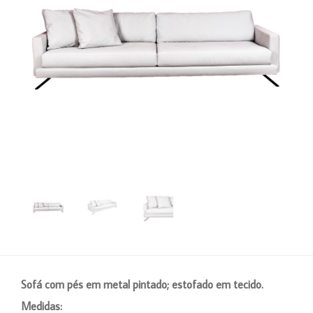
Sofá com pés em metal pintado; estofado em tecido.
Medidas: