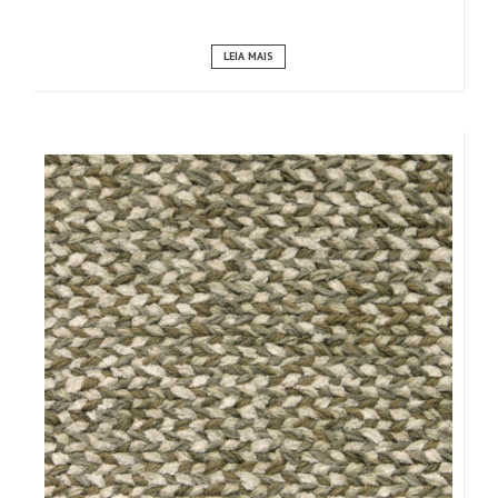
LEIA MAIS