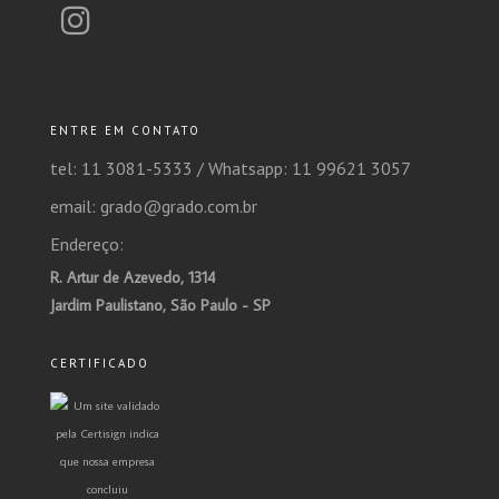
ENTRE EM CONTATO
tel: 11 3081-5333 /
Whatsapp: 11 99621 3057
email: grado@grado.com.br
Endereço:
R. Artur de Azevedo, 1314
Jardim Paulistano, São Paulo - SP
CERTIFICADO