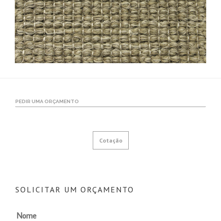
PEDIR UMA ORÇAMENTO
Cotação
SOLICITAR UM ORÇAMENTO
Nome