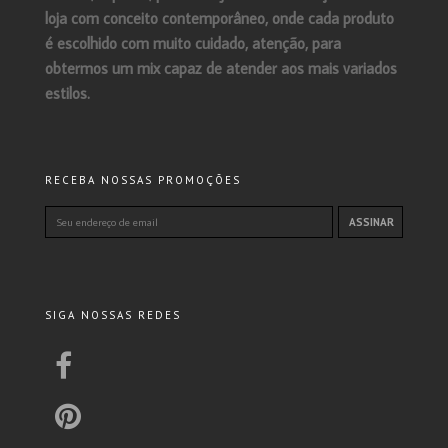
loja com conceito contemporâneo, onde cada produto
é escolhido com muito cuidado, atenção, para
obtermos um mix capaz de atender aos mais variados
estilos.
RECEBA NOSSAS PROMOÇÕES
SIGA NOSSAS REDES