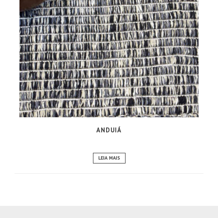
ANDUIÁ
LEIA MAIS