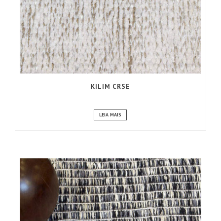
KILIM CRSE
LEIA MAIS