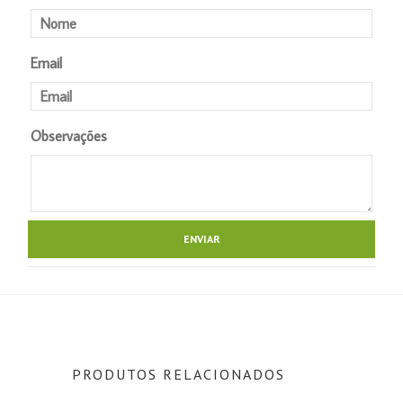
Email
Observações
PRODUTOS RELACIONADOS