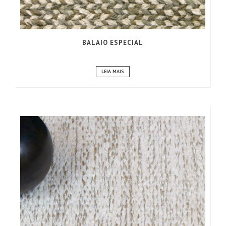
BALAIO ESPECIAL
LEIA MAIS