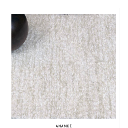
ANAMBÉ