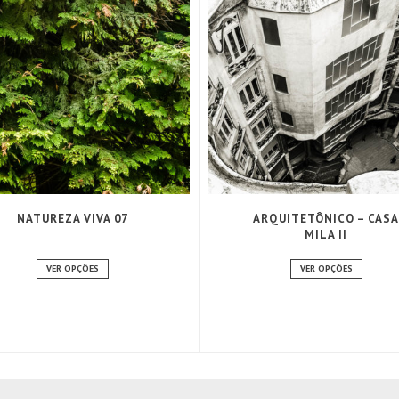
NATUREZA VIVA 07
ARQUITETÔNICO – CASA
MILA II
VER OPÇÕES
VER OPÇÕES