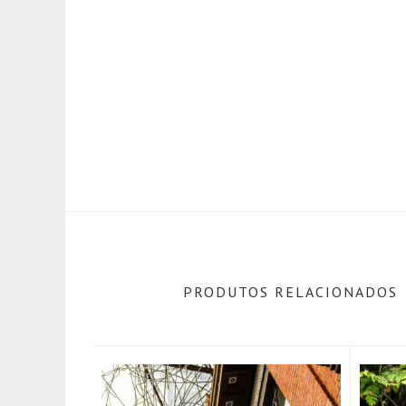
PRODUTOS RELACIONADOS