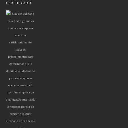
CERTIFICADO