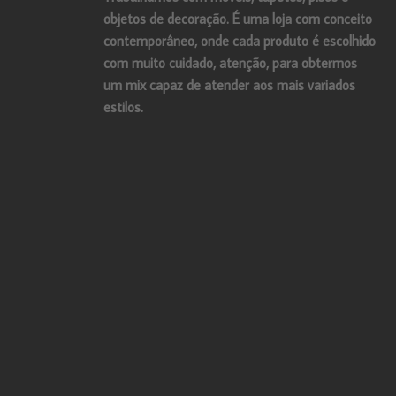
objetos de decoração. É uma loja com conceito
contemporâneo, onde cada produto é escolhido
com muito cuidado, atenção, para obtermos
um mix capaz de atender aos mais variados
estilos.