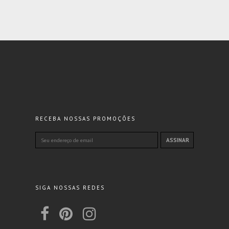
RECEBA NOSSAS PROMOÇÕES
SIGA NOSSAS REDES