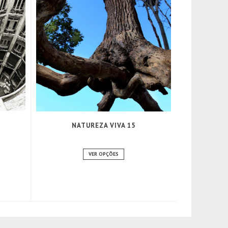
NATUREZA VIVA 15
VER OPÇÕES