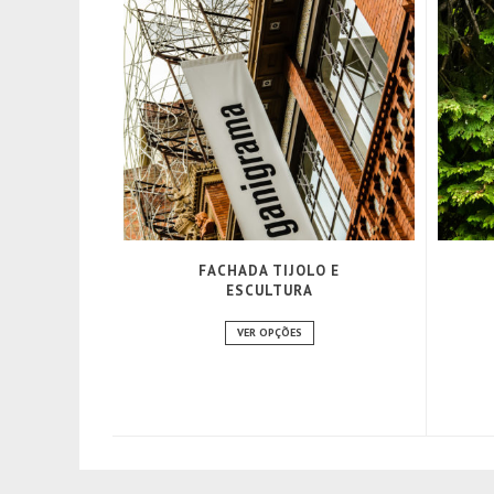
FACHADA TIJOLO E
ESCULTURA
VER OPÇÕES