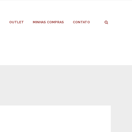
S
OUTLET
MINHAS COMPRAS
CONTATO