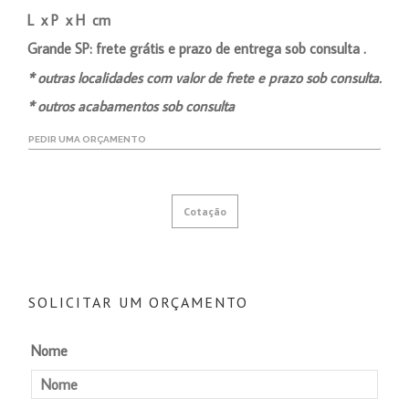
L x P x H cm
Grande SP: frete grátis e prazo de entrega sob consulta .
* outras localidades com valor de frete e prazo sob consulta.
* outros acabamentos sob consulta
PEDIR UMA ORÇAMENTO
Cotação
SOLICITAR UM ORÇAMENTO
Nome