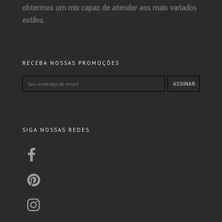
obtermos um mix capaz de atender aos mais variados
estilos.
RECEBA NOSSAS PROMOÇÕES
SIGA NOSSAS REDES