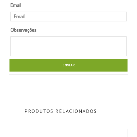
Email
Observações
PRODUTOS RELACIONADOS