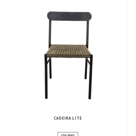
CADEIRA LITE
LEIA MAIS