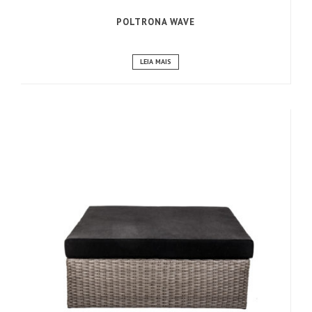
POLTRONA WAVE
LEIA MAIS