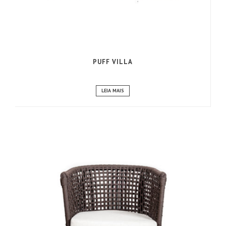
PUFF VILLA
LEIA MAIS