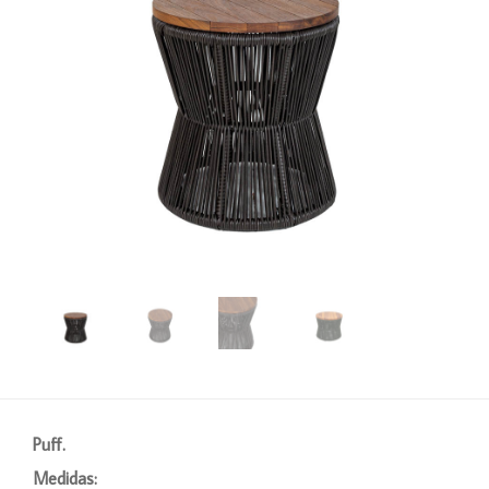
Puff.
Medidas: