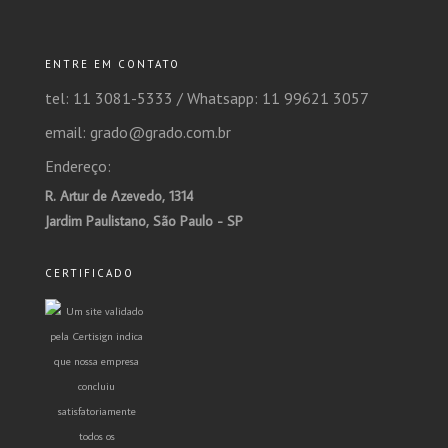
ENTRE EM CONTATO
tel: 11 3081-5333 /
Whatsapp: 11 99621 3057
email: grado@grado.com.br
Endereço:
R. Artur de Azevedo, 1314
Jardim Paulistano, São Paulo - SP
CERTIFICADO