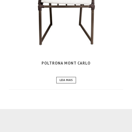
POLTRONA MONT CARLO
LEIA MAIS