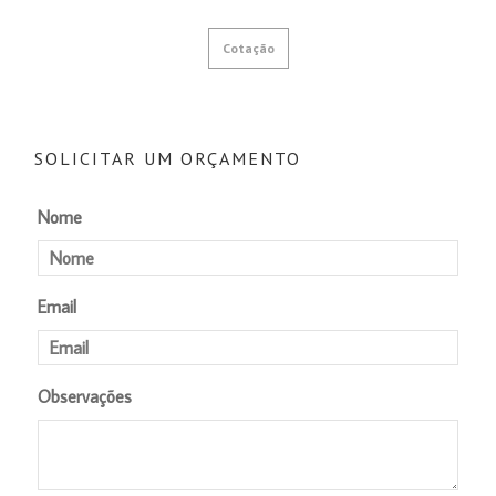
Cotação
SOLICITAR UM ORÇAMENTO
Nome
Email
Observações