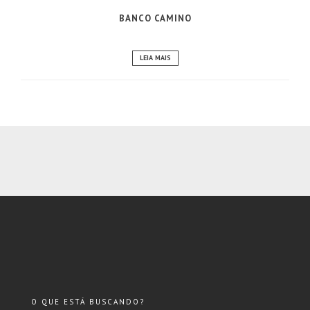
BANCO CAMINO
LEIA MAIS
O QUE ESTÁ BUSCANDO?