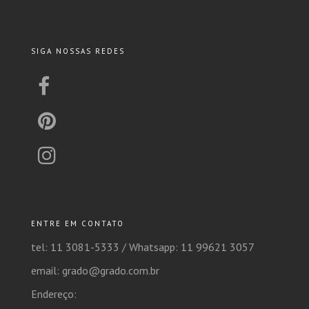
SIGA NOSSAS REDES
ENTRE EM CONTATO
tel: 11 3081-5333 /
Whatsapp: 11 99621 3057
email: grado@grado.com.br
Endereço: