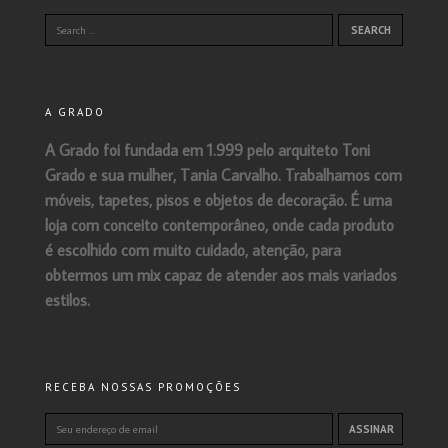
A GRADO
A Grado foi fundada em 1.999 pelo arquiteto Toni
Grado e sua mulher, Tania Carvalho. Trabalhamos com
móveis, tapetes, pisos e objetos de decoração. É uma
loja com conceito contemporâneo, onde cada produto
é escolhido com muito cuidado, atenção, para
obtermos um mix capaz de atender aos mais variados
estilos.
RECEBA NOSSAS PROMOÇÕES