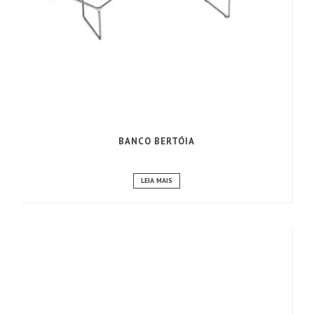
BANCO BERTÓIA
LEIA MAIS