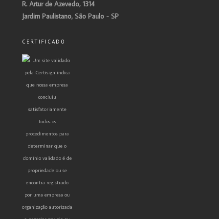
R. Artur de Azevedo, 1314
Jardim Paulistano, São Paulo - SP
CERTIFICADO