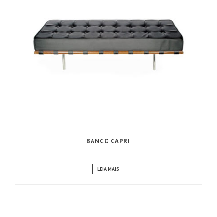
BANCO CAPRI
LEIA MAIS