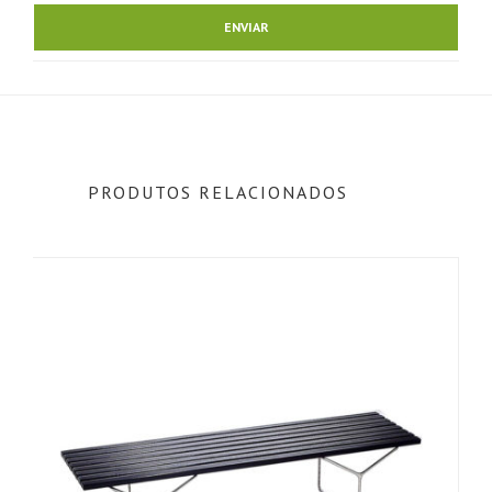
PRODUTOS RELACIONADOS