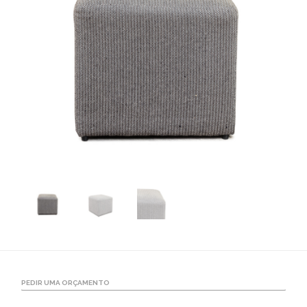
PEDIR UMA ORÇAMENTO