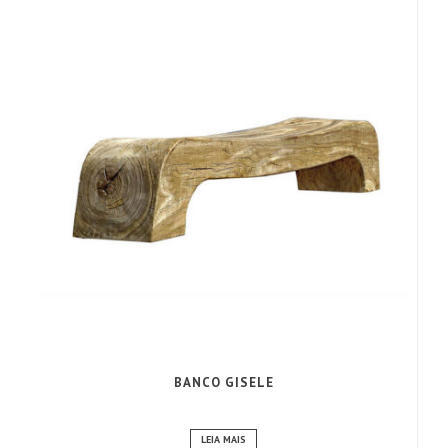
BANCO GISELE
LEIA MAIS