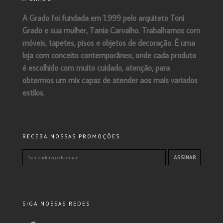
A Grado foi fundada em 1.999 pelo arquiteto Toni
Grado e sua mulher, Tania Carvalho. Trabalhamos com
móveis, tapetes, pisos e objetos de decoração. É uma
loja com conceito contemporâneo, onde cada produto
é escolhido com muito cuidado, atenção, para
obtermos um mix capaz de atender aos mais variados
estilos.
RECEBA NOSSAS PROMOÇÕES
SIGA NOSSAS REDES