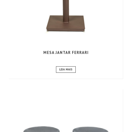
MESA JANTAR FERRARI
LEIA MAIS