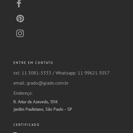
ENTRE EM CONTATO
tel: 11 3081-5333 /
Whatsapp: 11 99621 3057
email: grado@grado.com.br
Endereço:
R. Artur de Azevedo, 1314
Jardim Paulistano, São Paulo - SP
CERTIFICADO