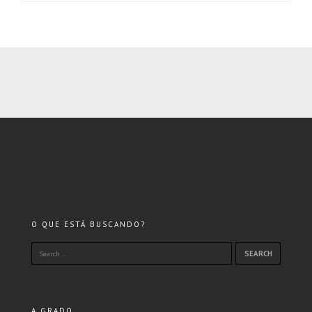
O QUE ESTÁ BUSCANDO?
A GRADO