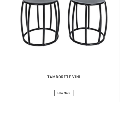
TAMBORETE VINI
LEIA MAIS