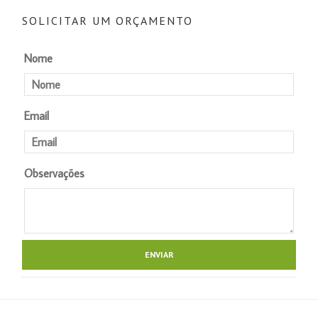
SOLICITAR UM ORÇAMENTO
Nome
Email
Observações