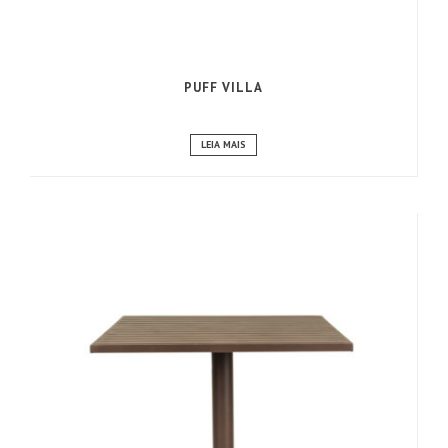
PUFF VILLA
LEIA MAIS