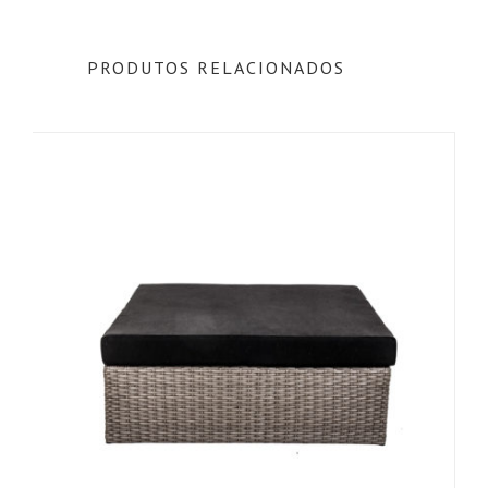
PRODUTOS RELACIONADOS