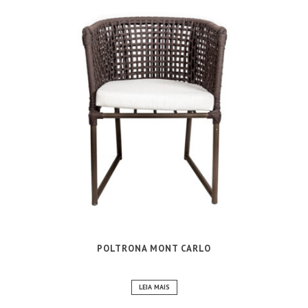
POLTRONA MONT CARLO
LEIA MAIS