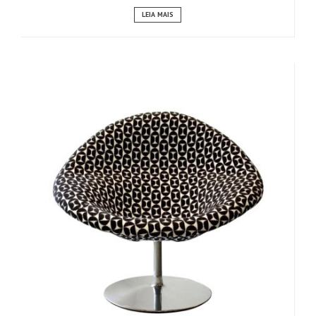
LEIA MAIS