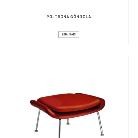
POLTRONA GÔNDOLA
LEIA MAIS