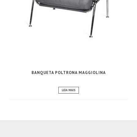
BANQUETA POLTRONA MAGGIOLINA
LEIA MAIS