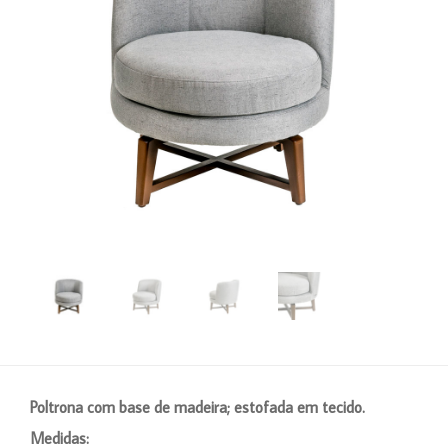
Poltrona com base de madeira; estofada em tecido.
Medidas: