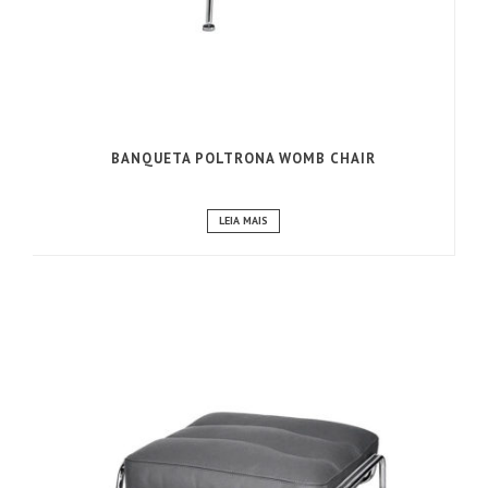
BANQUETA POLTRONA WOMB CHAIR
LEIA MAIS