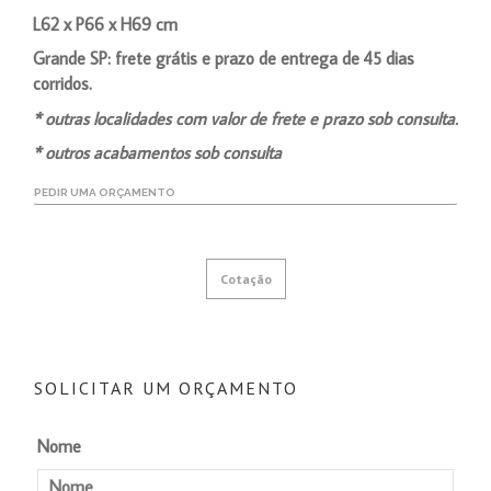
L62 x P66 x H69 cm
Grande SP: frete grátis e prazo de entrega de 45 dias
corridos.
* outras localidades com valor de frete e prazo sob consulta.
* outros acabamentos sob consulta
PEDIR UMA ORÇAMENTO
Cotação
SOLICITAR UM ORÇAMENTO
Nome