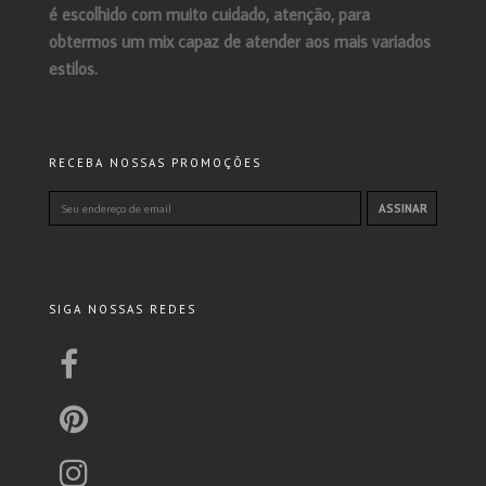
é escolhido com muito cuidado, atenção, para
obtermos um mix capaz de atender aos mais variados
estilos.
RECEBA NOSSAS PROMOÇÕES
SIGA NOSSAS REDES