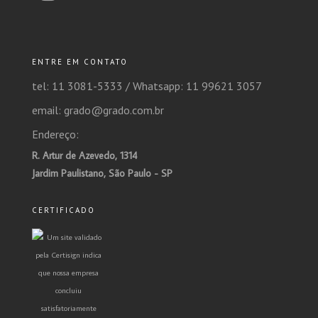
ENTRE EM CONTATO
tel: 11 3081-5333 /
Whatsapp: 11 99621 3057
email: grado@grado.com.br
Endereço:
R. Artur de Azevedo, 1314
Jardim Paulistano, São Paulo - SP
CERTIFICADO