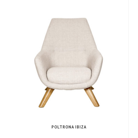
POLTRONA IBIZA