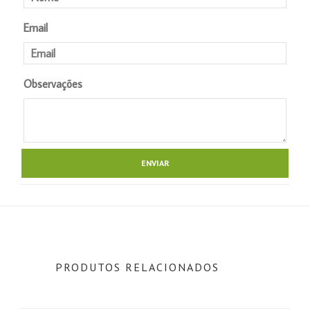
Email
Observações
PRODUTOS RELACIONADOS