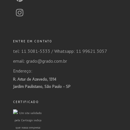
ENTRE EM CONTATO
tel: 11 3081-5333 /
Whatsapp: 11 99621 3057
email: grado@grado.com.br
Endereço:
R. Artur de Azevedo, 1314
Jardim Paulistano, São Paulo - SP
CERTIFICADO