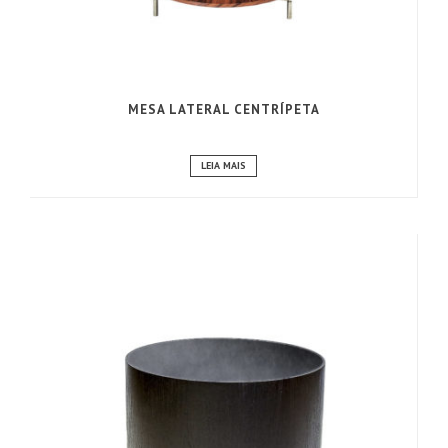
MESA LATERAL CENTRÍPETA
LEIA MAIS