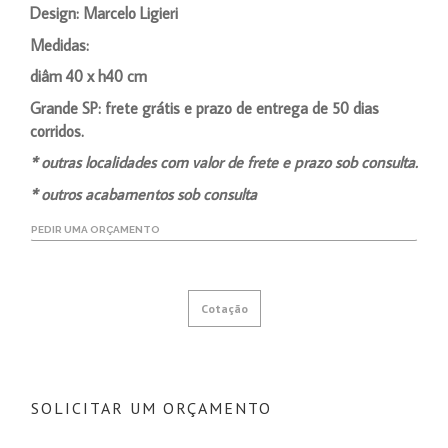
Design: Marcelo Ligieri
Medidas:
diâm 40 x h40 cm
Grande SP: frete grátis e prazo de entrega de 50 dias
corridos.
* outras localidades com valor de frete e prazo sob consulta.
* outros acabamentos sob consulta
PEDIR UMA ORÇAMENTO
Cotação
SOLICITAR UM ORÇAMENTO