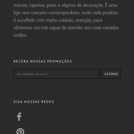
móveis, tapetes, pisos e objetos de decoração. É uma
loja com conceito contemporâneo, onde cada produto
é escolhido com muito cuidado, atenção, para
obtermos um mix capaz de atender aos mais variados
estilos.
RECEBA NOSSAS PROMOÇÕES
SIGA NOSSAS REDES