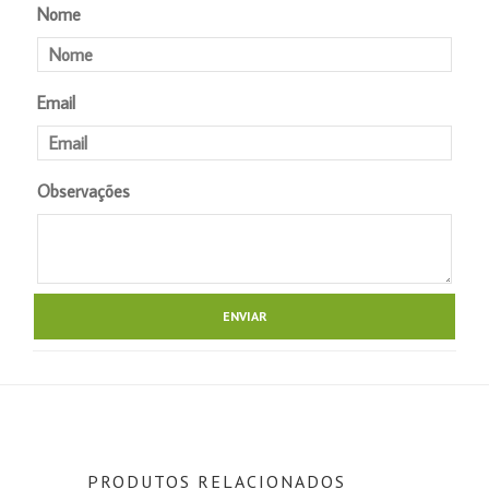
Nome
Email
Observações
PRODUTOS RELACIONADOS