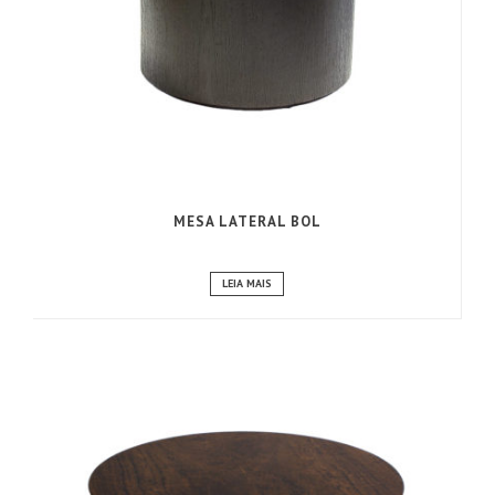
MESA LATERAL BOL
LEIA MAIS