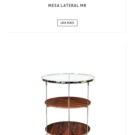
MESA LATERAL MR
LEIA MAIS