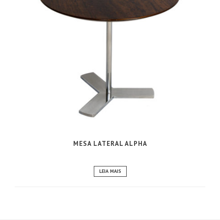
MESA LATERAL ALPHA
LEIA MAIS