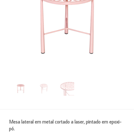
Mesa lateral em metal cortado a laser, pintado em epoxi-
pó.