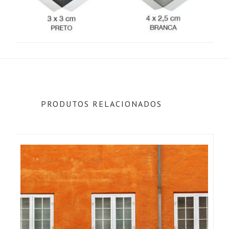
PRODUTOS RELACIONADOS