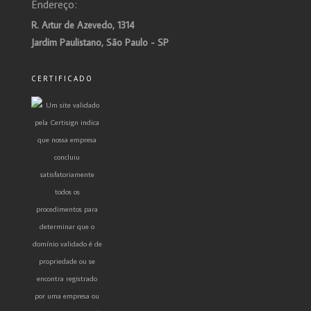
Endereço:
R. Artur de Azevedo, 1314
Jardim Paulistano, São Paulo - SP
CERTIFICADO