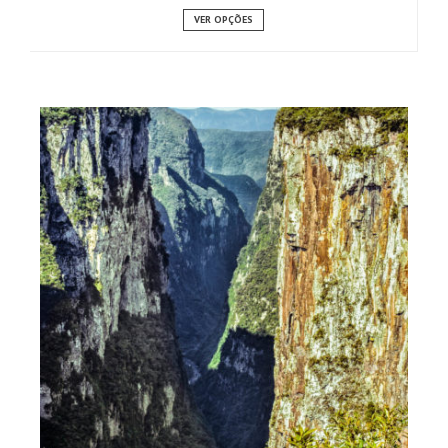
VER OPÇÕES