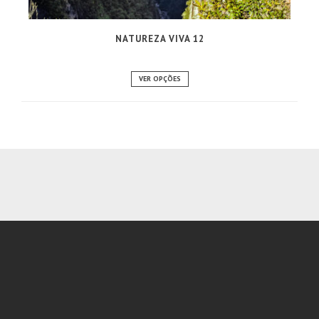
NATUREZA VIVA 12
VER OPÇÕES