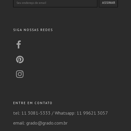
SIGA NOSSAS REDES
ENTRE EM CONTATO
tel: 11 3081-5333 /
Whatsapp: 11 99621 3057
email: grado@grado.com.br