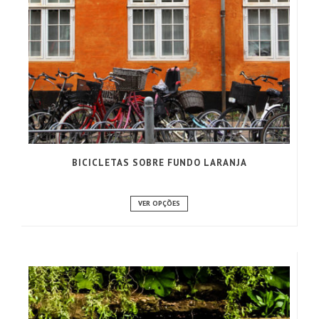
BICICLETAS SOBRE FUNDO LARANJA
VER OPÇÕES