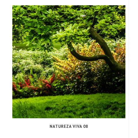
NATUREZA VIVA 08