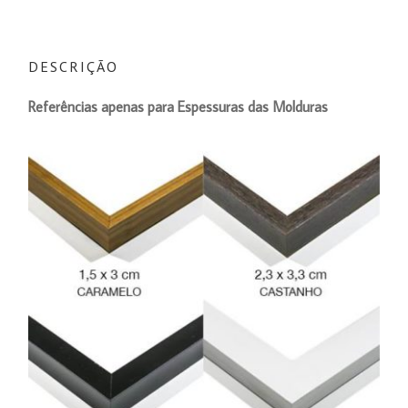
DESCRIÇÃO
Referências
apenas
para Espessuras das Molduras