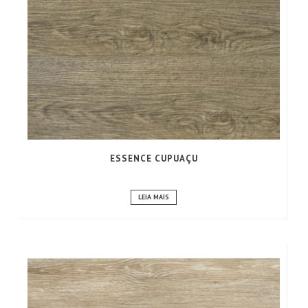
ESSENCE CUPUAÇU
LEIA MAIS