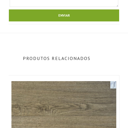
PRODUTOS RELACIONADOS