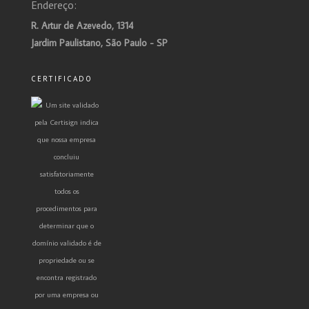
Endereço:
R. Artur de Azevedo, 1314
Jardim Paulistano, São Paulo - SP
CERTIFICADO