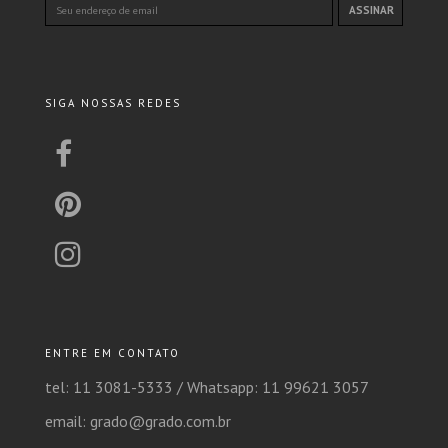
SIGA NOSSAS REDES
ENTRE EM CONTATO
tel: 11 3081-5333 /
Whatsapp: 11 99621 3057
email: grado@grado.com.br