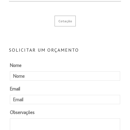
Cotação
SOLICITAR UM ORÇAMENTO
Nome
Email
Observações