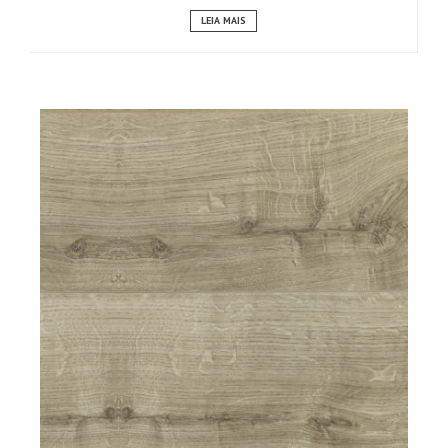
LEIA MAIS