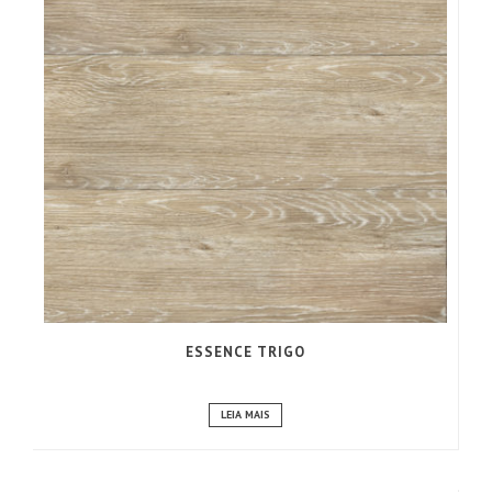
ESSENCE TRIGO
LEIA MAIS