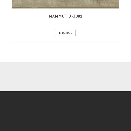
MAMMUT D-3081
LEIA MAIS