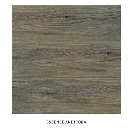
ESSENCE ANDIROBA