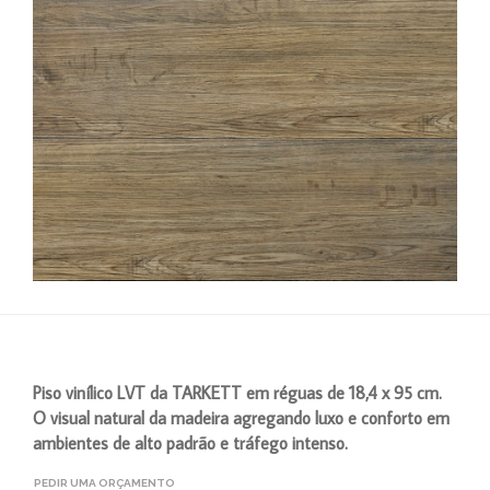
Piso vinílico LVT da TARKETT em réguas de 18,4 x 95 cm.
O visual natural da madeira agregando luxo e conforto em
ambientes de alto padrão e tráfego intenso.
PEDIR UMA ORÇAMENTO