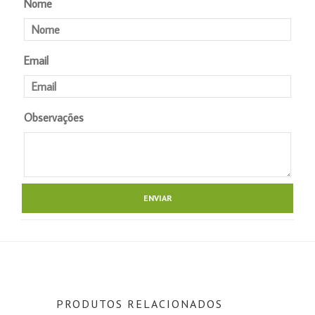
Nome
Email
Observações
PRODUTOS RELACIONADOS