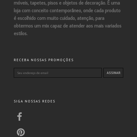
móveis, tapetes, pisos e objetos de decoração. É uma
loja com conceito contemporâneo, onde cada produto
é escolhido com muito cuidado, atenção, para
obtermos um mix capaz de atender aos mais variados
estilos.
RECEBA NOSSAS PROMOÇÕES
SIGA NOSSAS REDES