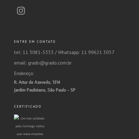
ENTRE EM CONTATO
tel: 11 3081-5333 /
Whatsapp: 11 99621 3057
email: grado@grado.com.br
Endereço:
R. Artur de Azevedo, 1314
Jardim Paulistano, São Paulo - SP
CERTIFICADO