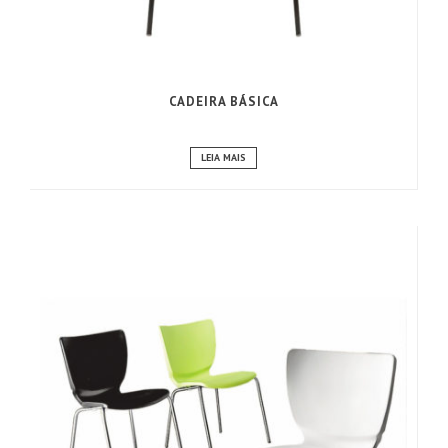
CADEIRA BÁSICA
LEIA MAIS