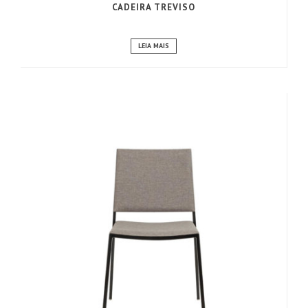
CADEIRA TREVISO
LEIA MAIS