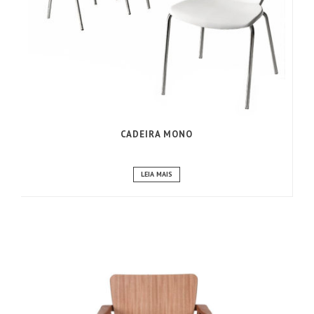
CADEIRA MONO
LEIA MAIS