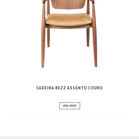
CADEIRA REZZ ASSENTO COURO
LEIA MAIS