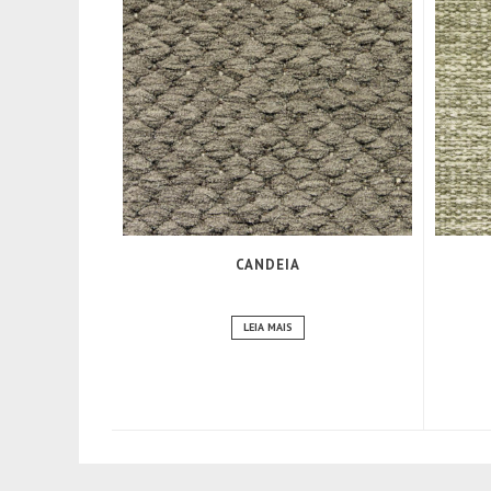
CANDEIA
LEIA MAIS