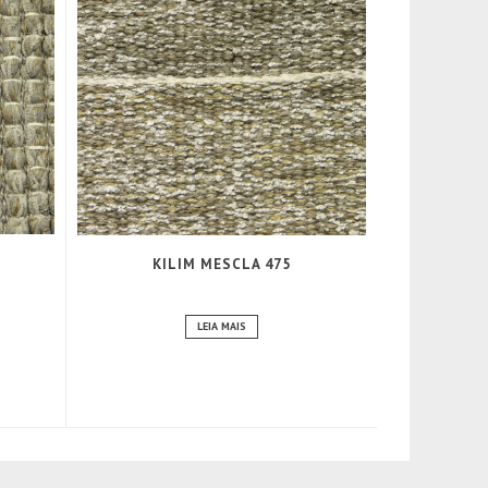
KILIM MESCLA 475
LEIA MAIS