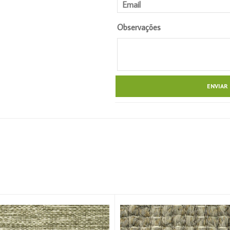
Observações