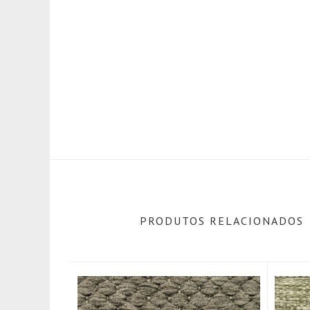
PRODUTOS RELACIONADOS