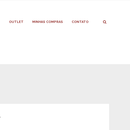
S
OUTLET
MINHAS COMPRAS
CONTATO
.