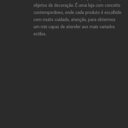
objetos de decoração. É uma loja com conceito
contemporâneo, onde cada produto é escolhido
com muito cuidado, atenção, para obtermos
um mix capaz de atender aos mais variados
estilos.