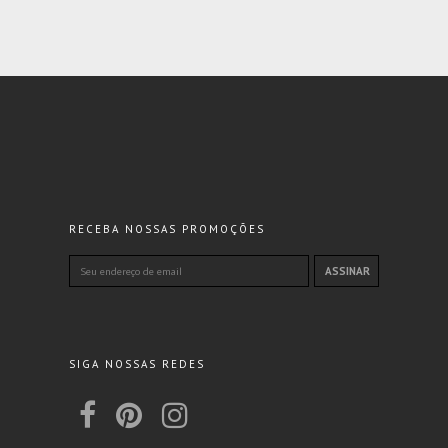
RECEBA NOSSAS PROMOÇÕES
SIGA NOSSAS REDES