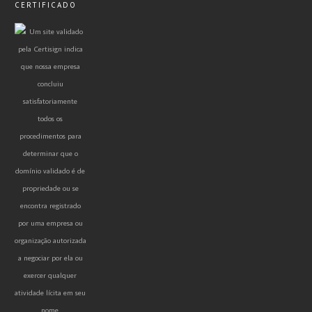
CERTIFICADO